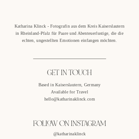
Katharina Klinck - Fotografin aus dem Kreis Kaiserslautern
in Rheinland-Pfalz für Paare und Abenteuerlustige, die die
echten, ungestellten Emotionen einfangen möchten.
GET IN TOUCH
Based in Kaiserslautern, Germany
Available for Travel
hello@katharinaklinck.com
FOLLOW ON INSTAGRAM
@katharinaklinck