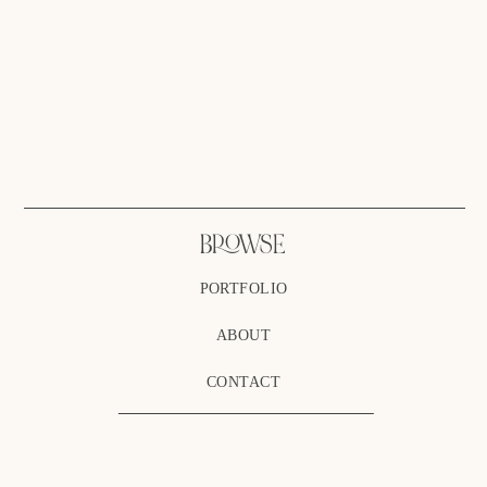
BROWSE
PORTFOLIO
ABOUT
CONTACT